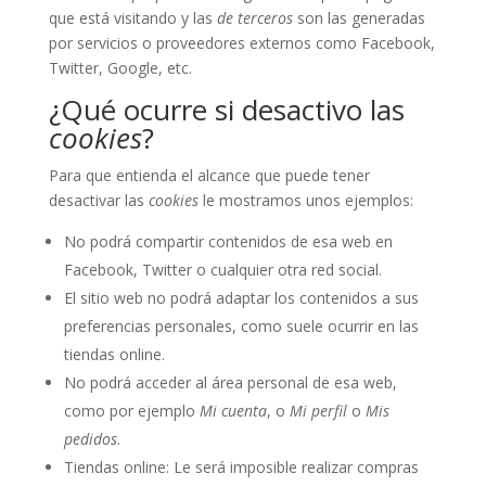
que está visitando y las
de terceros
son las generadas
por servicios o proveedores externos como Facebook,
Twitter, Google, etc.
¿Qué ocurre si desactivo las
cookies
?
Para que entienda el alcance que puede tener
desactivar las
cookies
le mostramos unos ejemplos:
No podrá compartir contenidos de esa web en
Facebook, Twitter o cualquier otra red social.
El sitio web no podrá adaptar los contenidos a sus
preferencias personales, como suele ocurrir en las
tiendas online.
No podrá acceder al área personal de esa web,
como por ejemplo
Mi cuenta
, o
Mi perfil
o
Mis
pedidos
.
Tiendas online: Le será imposible realizar compras