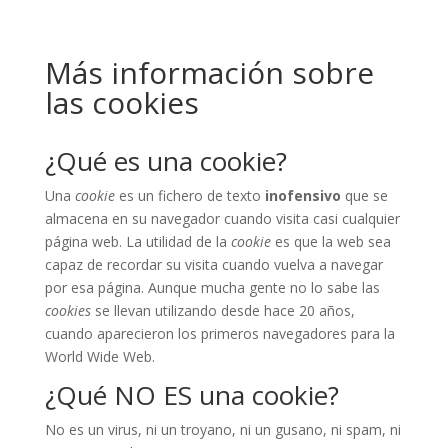
Más información sobre
las cookies
¿Qué es una cookie?
Una
cookie
es un fichero de texto
inofensivo
que se
almacena en su navegador cuando visita casi cualquier
página web. La utilidad de la
cookie
es que la web sea
capaz de recordar su visita cuando vuelva a navegar
por esa página. Aunque mucha gente no lo sabe las
cookies
se llevan utilizando desde hace 20 años,
cuando aparecieron los primeros navegadores para la
World Wide Web.
¿Qué NO ES una cookie?
No es un virus, ni un troyano, ni un gusano, ni spam, ni