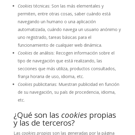
Cookies
técnicas: Son las más elementales y
permiten, entre otras cosas, saber cuándo está
navegando un humano o una aplicación
automatizada, cuándo navega un usuario anónimo y
uno registrado, tareas básicas para el
funcionamiento de cualquier web dinámica.
Cookies
de análisis: Recogen información sobre el
tipo de navegación que está realizando, las
secciones que más utiliza, productos consultados,
franja horaria de uso, idioma, etc.
Cookies
publicitarias: Muestran publicidad en función
de su navegación, su país de procedencia, idioma,
etc.
¿Qué son las
cookies
propias
y las de terceros?
Las
cookies propias
son las generadas por la página