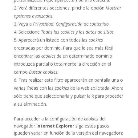
Verá diferentes secciones, pinche la opción
Mostrar
opciones avanzadas
.
Vaya a
Privacidad
,
Configuración de contenido
.
Seleccione
Todas las
cookies
y los datos de sitios
.
Aparecerá un listado con todas las
cookies
ordenadas por dominio. Para que le sea más fácil
encontrar las
cookies
de un determinado dominio
introduzca parcial o totalmente la dirección en el
campo
Buscar cookies
.
Tras realizar este filtro aparecerán en pantalla una o
varias líneas con las
cookies
de la web solicitada. Ahora
sólo tiene que seleccionarla y pulsar la
X
para proceder
a su eliminación.
Para acceder a la configuración de
cookies
del
navegador
Internet Explorer
siga estos pasos
(pueden variar en función de la versión del navegador):