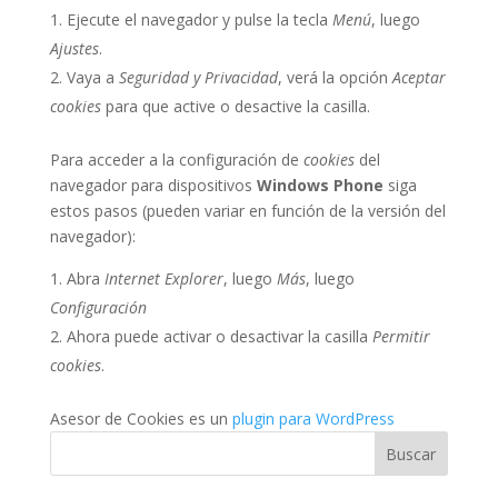
Ejecute el navegador y pulse la tecla
Menú
, luego
Ajustes
.
Vaya a
Seguridad y Privacidad
, verá la opción
Aceptar
cookies
para que active o desactive la casilla.
Para acceder a la configuración de
cookies
del
navegador para dispositivos
Windows Phone
siga
estos pasos (pueden variar en función de la versión del
navegador):
Abra
Internet Explorer
, luego
Más
, luego
Configuración
Ahora puede activar o desactivar la casilla
Permitir
cookies
.
Asesor de Cookies es un
plugin para WordPress
Buscar