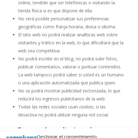
online, tendrán que ser telefónicas o visitando la
tienda física si es que dispone de ella.
No será posible personalizar sus preferencias
geográficas como franja horaria, divisa o idioma.
El sitio web no podrá realizar analíticas web sobre
visitantes y tráfico en la web, lo que dificultará que la
web sea competitiva.
No podrá escribir en el blog, no podrá subir fotos,
publicar comentarios, valorar o puntuar contenidos.
La web tampoco podrá saber si usted es un humano
o una aplicación automatizada que publica
spam
.
No se podrá mostrar publicidad sectorizada, lo que
reducirá los ingresos publicitarios de la web.
Todas las redes sociales usan
cookies
, si las
desactiva no podrá utilizar ninguna red social.
¿Se pueden eliminar las
Gestionar el consentimiento