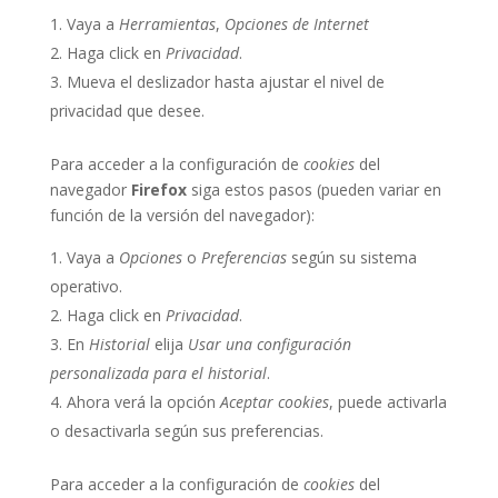
Vaya a
Herramientas
,
Opciones de Internet
Haga click en
Privacidad
.
Mueva el deslizador hasta ajustar el nivel de
privacidad que desee.
Para acceder a la configuración de
cookies
del
navegador
Firefox
siga estos pasos (pueden variar en
función de la versión del navegador):
Vaya a
Opciones
o
Preferencias
según su sistema
operativo.
Haga click en
Privacidad
.
En
Historial
elija
Usar una configuración
personalizada para el historial
.
Ahora verá la opción
Aceptar cookies
, puede activarla
o desactivarla según sus preferencias.
Para acceder a la configuración de
cookies
del