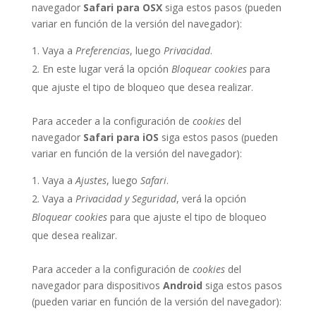
navegador
Safari para OSX
siga estos pasos (pueden
variar en función de la versión del navegador):
Vaya a
Preferencias
, luego
Privacidad
.
En este lugar verá la opción
Bloquear cookies
para
que ajuste el tipo de bloqueo que desea realizar.
Para acceder a la configuración de
cookies
del
navegador
Safari para iOS
siga estos pasos (pueden
variar en función de la versión del navegador):
Vaya a
Ajustes
, luego
Safari
.
Vaya a
Privacidad y Seguridad
, verá la opción
Bloquear cookies
para que ajuste el tipo de bloqueo
que desea realizar.
Para acceder a la configuración de
cookies
del
navegador para dispositivos
Android
siga estos pasos
(pueden variar en función de la versión del navegador):