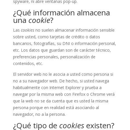
spyware, ni abre ventanas pop-up.
¿Qué información almacena
una
cookie
?
Las
cookies
no suelen almacenar información sensible
sobre usted, como tarjetas de crédito o datos
bancarios, fotografías, su DNI o información personal,
etc. Los datos que guardan son de carácter técnico,
preferencias personales, personalización de
contenidos, etc.
El servidor web no le asocia a usted como persona si
no a su navegador web. De hecho, si usted navega
habitualmente con Internet Explorer y prueba a
navegar por la misma web con Firefox o Chrome verá
que la web no se da cuenta que es usted la misma
persona porque en realidad está asociando al
navegador, no a la persona.
¿Qué tipo de
cookies
existen?