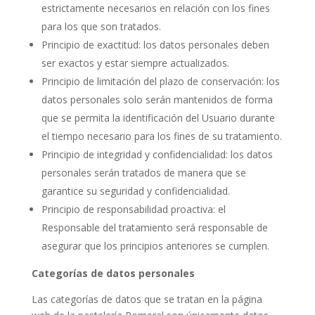
estrictamente necesarios en relación con los fines
para los que son tratados.
Principio de exactitud: los datos personales deben
ser exactos y estar siempre actualizados.
Principio de limitación del plazo de conservación: los
datos personales solo serán mantenidos de forma
que se permita la identificación del Usuario durante
el tiempo necesario para los fines de su tratamiento.
Principio de integridad y confidencialidad: los datos
personales serán tratados de manera que se
garantice su seguridad y confidencialidad.
Principio de responsabilidad proactiva: el
Responsable del tratamiento será responsable de
asegurar que los principios anteriores se cumplen.
Categorías de datos personales
Las categorías de datos que se tratan en la página