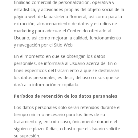
finalidad comercial de personalización, operativa y
estadística, y actividades propias del objeto social de la
página web de la pastelería Romeral, así como para la
extracción, almacenamiento de datos y estudios de
marketing para adecuar el Contenido ofertado al
Usuario, así como mejorar la calidad, funcionamiento
y navegación por el Sitio Web.
En el momento en que se obtengan los datos
personales, se informará al Usuario acerca del fin o
fines específicos del tratamiento a que se destinarán
los datos personales; es decir, del uso o usos que se
dará a la información recopilada.
Períodos de retención de los datos personales
Los datos personales solo serán retenidos durante el
tiempo mínimo necesario para los fines de su
tratamiento y, en todo caso, únicamente durante el
siguiente plazo: 0 días, o hasta que el Usuario solicite
su supresión.