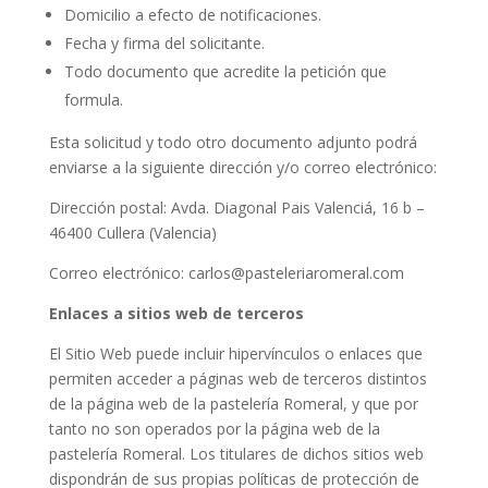
Domicilio a efecto de notificaciones.
Fecha y firma del solicitante.
Todo documento que acredite la petición que
formula.
Esta solicitud y todo otro documento adjunto podrá
enviarse a la siguiente dirección y/o correo electrónico:
Dirección postal: Avda. Diagonal Pais Valenciá, 16 b –
46400 Cullera (Valencia)
Correo electrónico: carlos@pasteleriaromeral.com
Enlaces a sitios web de terceros
El Sitio Web puede incluir hipervínculos o enlaces que
permiten acceder a páginas web de terceros distintos
de la página web de la pastelería Romeral, y que por
tanto no son operados por la página web de la
pastelería Romeral. Los titulares de dichos sitios web
dispondrán de sus propias políticas de protección de