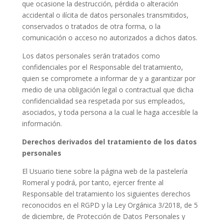
que ocasione la destrucción, pérdida o alteración
accidental o ilícita de datos personales transmitidos,
conservados o tratados de otra forma, o la
comunicación o acceso no autorizados a dichos datos.
Los datos personales serán tratados como
confidenciales por el Responsable del tratamiento,
quien se compromete a informar de y a garantizar por
medio de una obligación legal o contractual que dicha
confidencialidad sea respetada por sus empleados,
asociados, y toda persona a la cual le haga accesible la
información.
Derechos derivados del tratamiento de los datos
personales
El Usuario tiene sobre la página web de la pastelería
Romeral y podrá, por tanto, ejercer frente al
Responsable del tratamiento los siguientes derechos
reconocidos en el RGPD y la Ley Orgánica 3/2018, de 5
de diciembre, de Protección de Datos Personales y