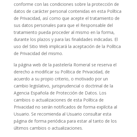
conforme con las condiciones sobre la protección de
datos de carácter personal contenidas en esta Política
de Privacidad, así como que acepte el tratamiento de
sus datos personales para que el Responsable del
tratamiento pueda proceder al mismo en la forma,
durante los plazos y para las finalidades indicadas. El
uso del Sitio Web implicará la aceptación de la Política
de Privacidad del mismo.
la página web de la pastelería Romeral se reserva el
derecho a modificar su Política de Privacidad, de
acuerdo a su propio criterio, o motivado por un
cambio legislativo, jurisprudencial o doctrinal de la
Agencia Española de Protección de Datos. Los
cambios o actualizaciones de esta Política de
Privacidad no serán notificados de forma explícita al
Usuario. Se recomienda al Usuario consultar esta
página de forma periódica para estar al tanto de los
últimos cambios o actualizaciones.