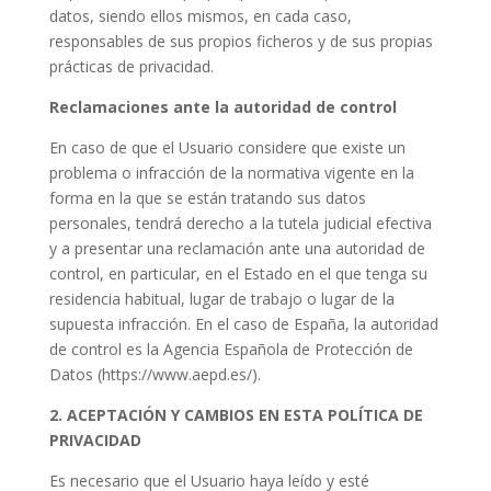
datos, siendo ellos mismos, en cada caso,
responsables de sus propios ficheros y de sus propias
prácticas de privacidad.
Reclamaciones ante la autoridad de control
En caso de que el Usuario considere que existe un
problema o infracción de la normativa vigente en la
forma en la que se están tratando sus datos
personales, tendrá derecho a la tutela judicial efectiva
y a presentar una reclamación ante una autoridad de
control, en particular, en el Estado en el que tenga su
residencia habitual, lugar de trabajo o lugar de la
supuesta infracción. En el caso de España, la autoridad
de control es la Agencia Española de Protección de
Datos (https://www.aepd.es/).
2. ACEPTACIÓN Y CAMBIOS EN ESTA POLÍTICA DE
PRIVACIDAD
Es necesario que el Usuario haya leído y esté