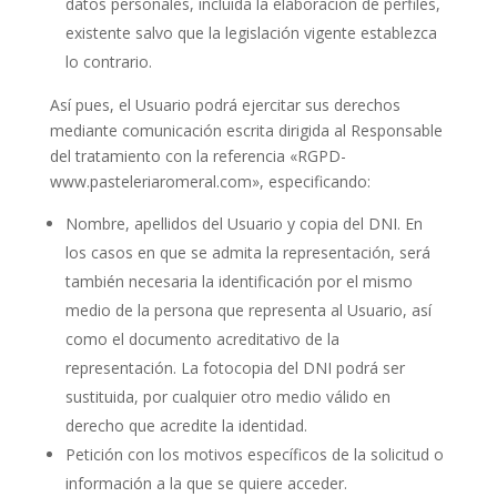
datos personales, incluida la elaboración de perfiles,
existente salvo que la legislación vigente establezca
lo contrario.
Así pues, el Usuario podrá ejercitar sus derechos
mediante comunicación escrita dirigida al Responsable
del tratamiento con la referencia «RGPD-
www.pasteleriaromeral.com», especificando:
Nombre, apellidos del Usuario y copia del DNI. En
los casos en que se admita la representación, será
también necesaria la identificación por el mismo
medio de la persona que representa al Usuario, así
como el documento acreditativo de la
representación. La fotocopia del DNI podrá ser
sustituida, por cualquier otro medio válido en
derecho que acredite la identidad.
Petición con los motivos específicos de la solicitud o
información a la que se quiere acceder.