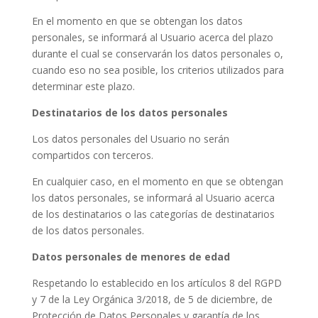
En el momento en que se obtengan los datos
personales, se informará al Usuario acerca del plazo
durante el cual se conservarán los datos personales o,
cuando eso no sea posible, los criterios utilizados para
determinar este plazo.
Destinatarios de los datos personales
Los datos personales del Usuario no serán
compartidos con terceros.
En cualquier caso, en el momento en que se obtengan
los datos personales, se informará al Usuario acerca
de los destinatarios o las categorías de destinatarios
de los datos personales.
Datos personales de menores de edad
Respetando lo establecido en los artículos 8 del RGPD
y 7 de la Ley Orgánica 3/2018, de 5 de diciembre, de
Protección de Datos Personales y garantía de los