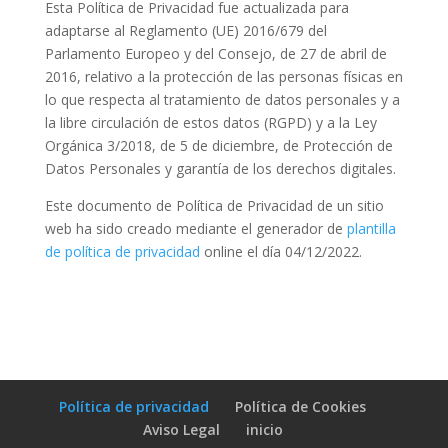
Esta Política de Privacidad fue actualizada para
adaptarse al Reglamento (UE) 2016/679 del
Parlamento Europeo y del Consejo, de 27 de abril de
2016, relativo a la protección de las personas físicas en
lo que respecta al tratamiento de datos personales y a
la libre circulación de estos datos (RGPD) y a la Ley
Orgánica 3/2018, de 5 de diciembre, de Protección de
Datos Personales y garantía de los derechos digitales.
Este documento de Política de Privacidad de un sitio
web ha sido creado mediante el generador de
plantilla
de política de privacidad
online el día 04/12/2022.
Política de privacidad
Política de Cookies
Aviso Legal
inicio