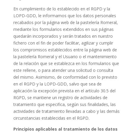
En cumplimiento de lo establecido en el RGPD y la
LOPD-GDD, le informamos que los datos personales
recabados por la página web de la pastelería Romeral,
mediante los formularios extendidos en sus páginas
quedarán incorporados y serán tratados en nuestro
fichero con el fin de poder facilitar, agilizar y cumplir
los compromisos establecidos entre la página web de
la pastelería Romeral y el Usuario o el mantenimiento
de la relación que se establezca en los formularios que
este rellene, o para atender una solicitud o consulta
del mismo. Asimismo, de conformidad con lo previsto
en el RGPD y la LOPD-GDD, salvo que sea de
aplicación la excepción prevista en el artículo 30.5 del
RGPD, se mantiene un registro de actividades de
tratamiento que especifica, según sus finalidades, las
actividades de tratamiento llevadas a cabo y las demás
circunstancias establecidas en el RGPD.
Principios aplicables al tratamiento de los datos