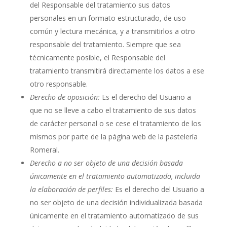
del Responsable del tratamiento sus datos
personales en un formato estructurado, de uso
común y lectura mecánica, y a transmitirlos a otro
responsable del tratamiento. Siempre que sea
técnicamente posible, el Responsable del
tratamiento transmitirá directamente los datos a ese
otro responsable.
Derecho de oposición:
Es el derecho del Usuario a
que no se lleve a cabo el tratamiento de sus datos
de carácter personal o se cese el tratamiento de los
mismos por parte de la página web de la pastelería
Romeral.
Derecho a no ser objeto de una decisión basada
únicamente en el tratamiento automatizado, incluida
la elaboración de perfiles:
Es el derecho del Usuario a
no ser objeto de una decisión individualizada basada
únicamente en el tratamiento automatizado de sus