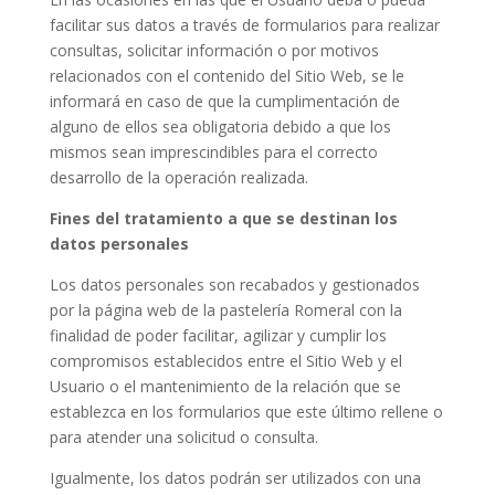
facilitar sus datos a través de formularios para realizar
consultas, solicitar información o por motivos
relacionados con el contenido del Sitio Web, se le
informará en caso de que la cumplimentación de
alguno de ellos sea obligatoria debido a que los
mismos sean imprescindibles para el correcto
desarrollo de la operación realizada.
Fines del tratamiento a que se destinan los
datos personales
Los datos personales son recabados y gestionados
por la página web de la pastelería Romeral con la
finalidad de poder facilitar, agilizar y cumplir los
compromisos establecidos entre el Sitio Web y el
Usuario o el mantenimiento de la relación que se
establezca en los formularios que este último rellene o
para atender una solicitud o consulta.
Igualmente, los datos podrán ser utilizados con una