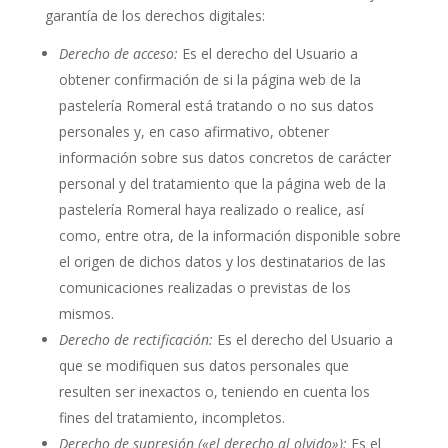
garantía de los derechos digitales:
Derecho de acceso:
Es el derecho del Usuario a
obtener confirmación de si la página web de la
pastelería Romeral está tratando o no sus datos
personales y, en caso afirmativo, obtener
información sobre sus datos concretos de carácter
personal y del tratamiento que la página web de la
pastelería Romeral haya realizado o realice, así
como, entre otra, de la información disponible sobre
el origen de dichos datos y los destinatarios de las
comunicaciones realizadas o previstas de los
mismos.
Derecho de rectificación:
Es el derecho del Usuario a
que se modifiquen sus datos personales que
resulten ser inexactos o, teniendo en cuenta los
fines del tratamiento, incompletos.
Derecho de supresión («el derecho al olvido»):
Es el