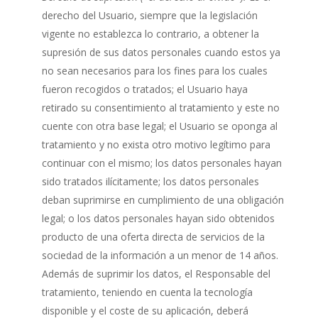
derecho del Usuario, siempre que la legislación
vigente no establezca lo contrario, a obtener la
supresión de sus datos personales cuando estos ya
no sean necesarios para los fines para los cuales
fueron recogidos o tratados; el Usuario haya
retirado su consentimiento al tratamiento y este no
cuente con otra base legal; el Usuario se oponga al
tratamiento y no exista otro motivo legítimo para
continuar con el mismo; los datos personales hayan
sido tratados ilícitamente; los datos personales
deban suprimirse en cumplimiento de una obligación
legal; o los datos personales hayan sido obtenidos
producto de una oferta directa de servicios de la
sociedad de la información a un menor de 14 años.
Además de suprimir los datos, el Responsable del
tratamiento, teniendo en cuenta la tecnología
disponible y el coste de su aplicación, deberá