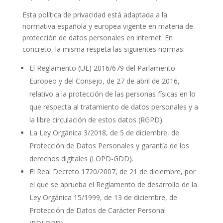
Esta política de privacidad está adaptada a la
normativa española y europea vigente en materia de
protección de datos personales en internet. En
concreto, la misma respeta las siguientes normas:
El Reglamento (UE) 2016/679 del Parlamento
Europeo y del Consejo, de 27 de abril de 2016,
relativo a la protección de las personas físicas en lo
que respecta al tratamiento de datos personales y a
la libre circulación de estos datos (RGPD).
La Ley Orgánica 3/2018, de 5 de diciembre, de
Protección de Datos Personales y garantía de los
derechos digitales (LOPD-GDD).
El Real Decreto 1720/2007, de 21 de diciembre, por
el que se aprueba el Reglamento de desarrollo de la
Ley Orgánica 15/1999, de 13 de diciembre, de
Protección de Datos de Carácter Personal