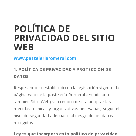
POLÍTICA DE
PRIVACIDAD DEL SITIO
WEB
www.pasteleriaromeral.com
1. POLÍTICA DE PRIVACIDAD Y PROTECCIÓN DE
DATOS
Respetando lo establecido en la legislación vigente, la
página web de la pastelería Romeral (en adelante,
también Sitio Web) se compromete a adoptar las
medidas técnicas y organizativas necesarias, según el
nivel de seguridad adecuado al riesgo de los datos
recogidos.
Leyes que incorpora esta política de privacidad