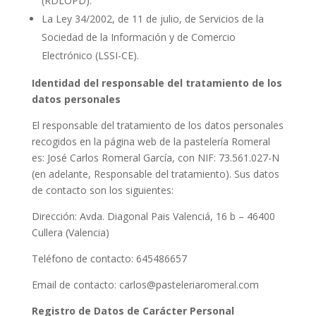
(RDLOPD).
La Ley 34/2002, de 11 de julio, de Servicios de la
Sociedad de la Información y de Comercio
Electrónico (LSSI-CE).
Identidad del responsable del tratamiento de los
datos personales
El responsable del tratamiento de los datos personales
recogidos en la página web de la pastelería Romeral
es: José Carlos Romeral García, con NIF: 73.561.027-N
(en adelante, Responsable del tratamiento). Sus datos
de contacto son los siguientes:
Dirección: Avda. Diagonal Pais Valenciá, 16 b – 46400
Cullera (Valencia)
Teléfono de contacto: 645486657
Email de contacto: carlos@pasteleriaromeral.com
Registro de Datos de Carácter Personal