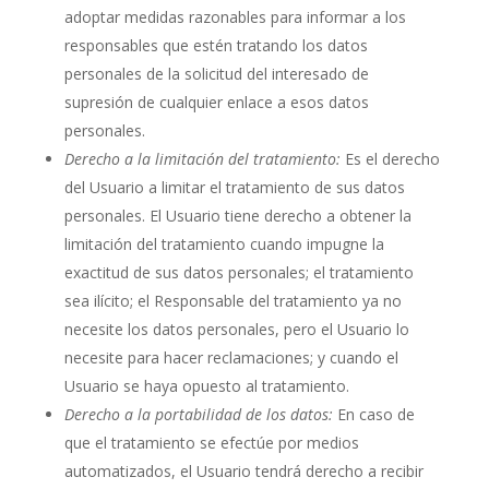
adoptar medidas razonables para informar a los
responsables que estén tratando los datos
personales de la solicitud del interesado de
supresión de cualquier enlace a esos datos
personales.
Derecho a la limitación del tratamiento:
Es el derecho
del Usuario a limitar el tratamiento de sus datos
personales. El Usuario tiene derecho a obtener la
limitación del tratamiento cuando impugne la
exactitud de sus datos personales; el tratamiento
sea ilícito; el Responsable del tratamiento ya no
necesite los datos personales, pero el Usuario lo
necesite para hacer reclamaciones; y cuando el
Usuario se haya opuesto al tratamiento.
Derecho a la portabilidad de los datos:
En caso de
que el tratamiento se efectúe por medios
automatizados, el Usuario tendrá derecho a recibir