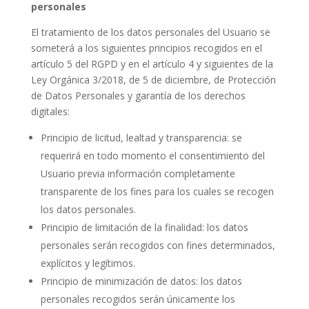
personales
El tratamiento de los datos personales del Usuario se
someterá a los siguientes principios recogidos en el
artículo 5 del RGPD y en el artículo 4 y siguientes de la
Ley Orgánica 3/2018, de 5 de diciembre, de Protección
de Datos Personales y garantía de los derechos
digitales:
Principio de licitud, lealtad y transparencia: se
requerirá en todo momento el consentimiento del
Usuario previa información completamente
transparente de los fines para los cuales se recogen
los datos personales.
Principio de limitación de la finalidad: los datos
personales serán recogidos con fines determinados,
explícitos y legítimos.
Principio de minimización de datos: los datos
personales recogidos serán únicamente los